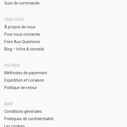
Suivi de commande
LIENS UTILES
À propos de nous
Pour nous contacter
Foire Aux Questions
Blog – Infos & conseils
POLITIQUE
Méthodes de payement
Expédition et Livraison
Politique de retour
RGPD
Conditions générales
Politiques de confidentialité
Les cookies